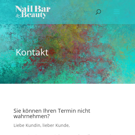
Kontakt
Sie können Ihren Termin nicht
wahrnehmen?
Liebe Kundin, lieber Kunde,